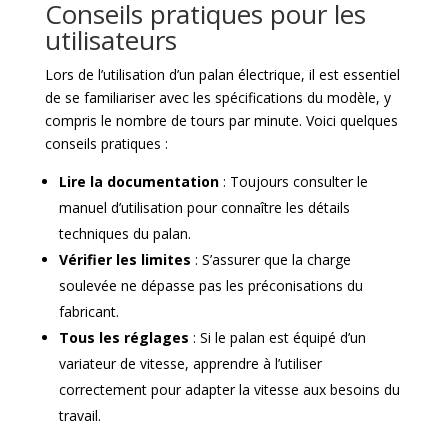
Conseils pratiques pour les
utilisateurs
Lors de l’utilisation d’un palan électrique, il est essentiel
de se familiariser avec les spécifications du modèle, y
compris le nombre de tours par minute. Voici quelques
conseils pratiques :
Lire la documentation
: Toujours consulter le
manuel d’utilisation pour connaître les détails
techniques du palan.
Vérifier les limites
: S’assurer que la charge
soulevée ne dépasse pas les préconisations du
fabricant.
Tous les réglages
: Si le palan est équipé d’un
variateur de vitesse, apprendre à l’utiliser
correctement pour adapter la vitesse aux besoins du
travail.