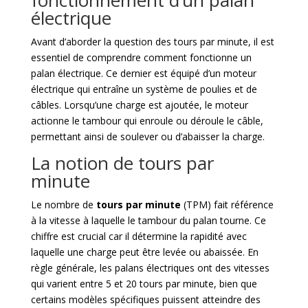
fonctionnement d’un palan
électrique
Avant d’aborder la question des tours par minute, il est
essentiel de comprendre comment fonctionne un
palan électrique. Ce dernier est équipé d’un moteur
électrique qui entraîne un système de poulies et de
câbles. Lorsqu’une charge est ajoutée, le moteur
actionne le tambour qui enroule ou déroule le câble,
permettant ainsi de soulever ou d’abaisser la charge.
La notion de tours par
minute
Le nombre de
tours par minute
(TPM) fait référence
à la vitesse à laquelle le tambour du palan tourne. Ce
chiffre est crucial car il détermine la rapidité avec
laquelle une charge peut être levée ou abaissée. En
règle générale, les palans électriques ont des vitesses
qui varient entre 5 et 20 tours par minute, bien que
certains modèles spécifiques puissent atteindre des