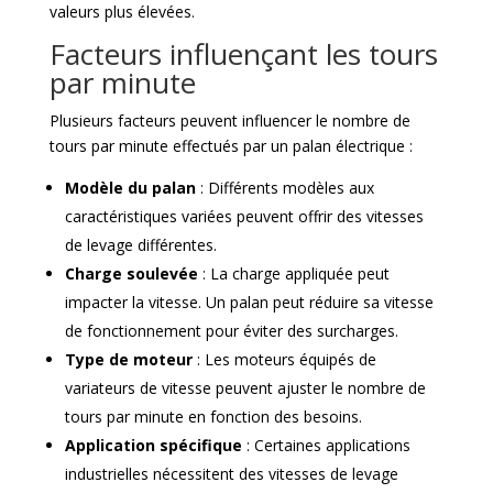
valeurs plus élevées.
Facteurs influençant les tours
par minute
Plusieurs facteurs peuvent influencer le nombre de
tours par minute effectués par un palan électrique :
Modèle du palan
: Différents modèles aux
caractéristiques variées peuvent offrir des vitesses
de levage différentes.
Charge soulevée
: La charge appliquée peut
impacter la vitesse. Un palan peut réduire sa vitesse
de fonctionnement pour éviter des surcharges.
Type de moteur
: Les moteurs équipés de
variateurs de vitesse peuvent ajuster le nombre de
tours par minute en fonction des besoins.
Application spécifique
: Certaines applications
industrielles nécessitent des vitesses de levage