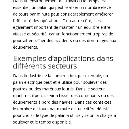
Dans un environnement de travail où le temps est
essentiel, un palan qui peut réaliser un nombre élevé
de tours par minute peut considérablement améliorer
l’efficacité des opérations. D’un autre côté, il est
également important de maintenir un équilibre entre
vitesse et sécurité, car un fonctionnement trop rapide
pourrait entraîner des accidents ou des dommages aux
équipements.
Exemples d’applications dans
différents secteurs
Dans l’industrie de la construction, par exemple, un
palan électrique peut être utilisé pour soulever des
poutres ou des matériaux lourds. Dans le secteur
maritime, il peut servir à hisser des contenants ou des
équipements à bord des navires. Dans ces contextes,
le nombre de tours par minute est un critère décisif
pour choisir le type de palan à utiliser, selon la charge à
soulever et le temps disponible.