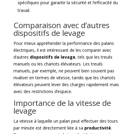
spécifiques pour garantir la sécurité et l’efficacité du
travail.
Comparaison avec d’autres
dispositifs de levage
Pour mieux appréhender la performance des palans
électriques, il est intéressant de les comparer avec
d’autres
dispositifs de levage
, tels que les treuils
manuels ou les chariots élévateurs. Les treuils
manuels, par exemple, ne peuvent bien souvent pas
rivaliser en termes de vitesse, tandis que les chariots
élévateurs peuvent lever des charges rapidement mais
avec des restrictions d’espace.
Importance de la vitesse de
levage
La vitesse à laquelle un palan peut effectuer des tours
par minute est directement liée à sa
productivité
.