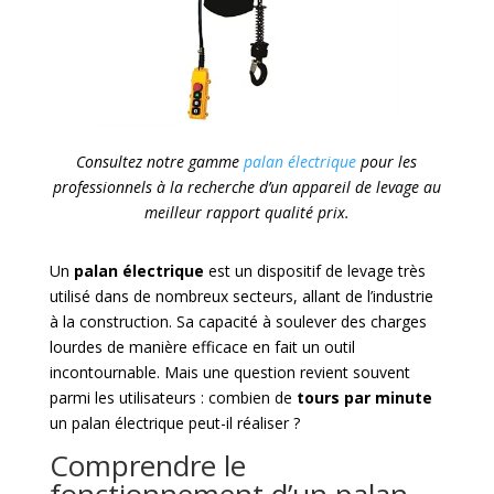
Consultez notre gamme
palan électrique
pour les
professionnels à la recherche d’un appareil de levage au
meilleur rapport qualité prix.
Un
palan électrique
est un dispositif de levage très
utilisé dans de nombreux secteurs, allant de l’industrie
à la construction. Sa capacité à soulever des charges
lourdes de manière efficace en fait un outil
incontournable. Mais une question revient souvent
parmi les utilisateurs : combien de
tours par minute
un palan électrique peut-il réaliser ?
Comprendre le