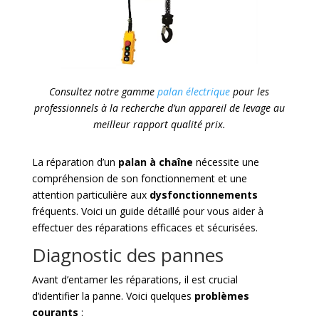
Consultez notre gamme
palan électrique
pour les
professionnels à la recherche d’un appareil de levage au
meilleur rapport qualité prix.
La réparation d’un
palan à chaîne
nécessite une
compréhension de son fonctionnement et une
attention particulière aux
dysfonctionnements
fréquents. Voici un guide détaillé pour vous aider à
effectuer des réparations efficaces et sécurisées.
Diagnostic des pannes
Avant d’entamer les réparations, il est crucial
d’identifier la panne. Voici quelques
problèmes
courants
: