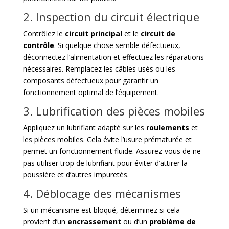
2. Inspection du circuit électrique
Contrôlez le
circuit principal
et le
circuit de
contrôle
. Si quelque chose semble défectueux,
déconnectez l’alimentation et effectuez les réparations
nécessaires. Remplacez les câbles usés ou les
composants défectueux pour garantir un
fonctionnement optimal de l’équipement.
3. Lubrification des pièces mobiles
Appliquez un lubrifiant adapté sur les
roulements
et
les pièces mobiles. Cela évite l’usure prématurée et
permet un fonctionnement fluide. Assurez-vous de ne
pas utiliser trop de lubrifiant pour éviter d’attirer la
poussière et d’autres impuretés.
4. Déblocage des mécanismes
Si un mécanisme est bloqué, déterminez si cela
provient d’un
encrassement
ou d’un
problème de