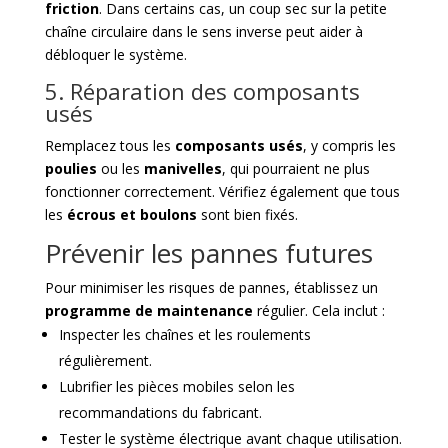
friction
. Dans certains cas, un coup sec sur la petite
chaîne circulaire dans le sens inverse peut aider à
débloquer le système.
5. Réparation des composants
usés
Remplacez tous les
composants usés
, y compris les
poulies
ou les
manivelles
, qui pourraient ne plus
fonctionner correctement. Vérifiez également que tous
les
écrous et boulons
sont bien fixés.
Prévenir les pannes futures
Pour minimiser les risques de pannes, établissez un
programme de maintenance
régulier. Cela inclut :
Inspecter les chaînes et les roulements
régulièrement.
Lubrifier les pièces mobiles selon les
recommandations du fabricant.
Tester le système électrique avant chaque utilisation.