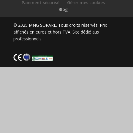
Paiement sécurisé
Gérer mes cookies
Blog
© 2025 MNG SORARE. Tous droits réservés. Prix
affichés en euros et hors TVA. Site dédié aux
professionnels