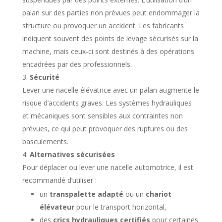
palan sur des parties non prévues peut endommager la
structure ou provoquer un accident. Les fabricants
indiquent souvent des points de levage sécurisés sur la
machine, mais ceux-ci sont destinés à des opérations
encadrées par des professionnels.
Sécurité
Lever une nacelle élévatrice avec un palan augmente le
risque d’accidents graves. Les systèmes hydrauliques
et mécaniques sont sensibles aux contraintes non
prévues, ce qui peut provoquer des ruptures ou des
basculements.
Alternatives sécurisées
Pour déplacer ou lever une nacelle automotrice, il est
recommandé d’utiliser :
un
transpalette adapté
ou un
chariot
élévateur
pour le transport horizontal,
des
crics hydrauliques certifiés
pour certaines