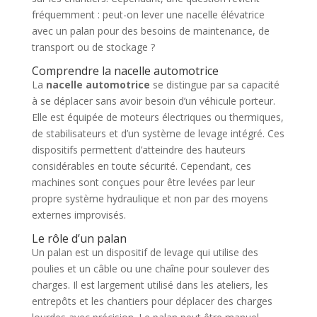
fréquemment : peut-on lever une nacelle élévatrice
avec un palan pour des besoins de maintenance, de
transport ou de stockage ?
Comprendre la nacelle automotrice
La
nacelle automotrice
se distingue par sa capacité
à se déplacer sans avoir besoin d’un véhicule porteur.
Elle est équipée de moteurs électriques ou thermiques,
de stabilisateurs et d’un système de levage intégré. Ces
dispositifs permettent d’atteindre des hauteurs
considérables en toute sécurité. Cependant, ces
machines sont conçues pour être levées par leur
propre système hydraulique et non par des moyens
externes improvisés.
Le rôle d’un palan
Un palan est un dispositif de levage qui utilise des
poulies et un câble ou une chaîne pour soulever des
charges. Il est largement utilisé dans les ateliers, les
entrepôts et les chantiers pour déplacer des charges