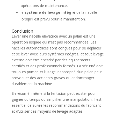
opérations de maintenance,
le
système de levage intégré
de la nacelle
lorsqu’il est prévu pour la manutention.
Conclusion
Lever une nacelle élévatrice avec un palan est une
opération risquée qui n’est pas recommandée. Les
nacelles automotrices sont conçues pour se déplacer
et se lever avec leurs systèmes intégrés, et tout levage
externe doit être encadré par des équipements
certifiés et des professionnels formés. La sécurité doit
toujours primer, et l’usage inapproprié d’un palan peut
provoquer des accidents graves ou endommager
durablement la machine.
En résumé, même si la tentation peut exister pour
gagner du temps ou simplifier une manipulation, il est
essentiel de suivre les recommandations du fabricant
et d’utiliser des moyens de levage adaptés.