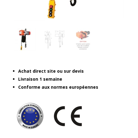
Achat direct site ou sur devis
Livraison 1 semaine
Conforme aux normes européennes