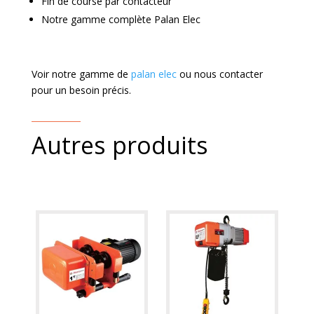
Fin de course par contacteur
Notre gamme complète
Palan Elec
Voir notre gamme de
palan elec
ou nous contacter
pour un besoin précis.
Autres produits